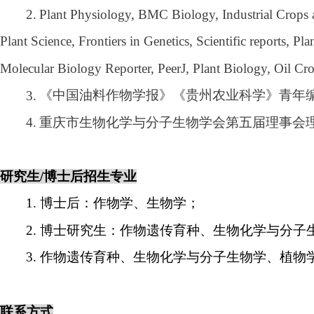
2.
Plant Physiology, BMC Biology, Industrial Crops
Plant Science, Frontiers in Genetics, Scientific reports,
Molecular Biology Reporter, PeerJ, Plant Biology, Oil Cr
3.
《中国油料作物学报》《贵州农业科学》青年
4.
重庆市生物化学与分子生物学会第五届理事会
研究生
/
博士后招生专业
1.
博士后：作物学、生物学；
2.
博士研究生：作物遗传育种、生物化学与分子
3.
作物遗传育种、生物化学与分子生物学、植物
联系方式