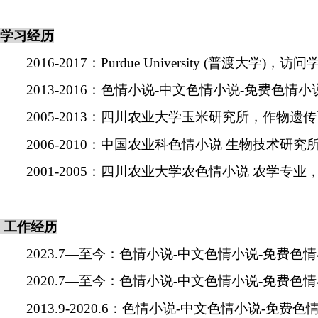
学习经历
2016-2017
：
Purdue University (
普渡大学
)
，访问
2013-2016
：色情小说-中文色情小说-免费色情小
2005-2013
：四川农业大学玉米研究所，作物遗传
2006-2010
：中国农业科色情小说 生物技术研究
2001-2005
：四川农业大学农色情小说 农学专业
工作经历
2023.7—
至今：色情小说-中文色情小说-免费色
2020.7—
至今：色情小说-中文色情小说-免费色
2013.9-2020.6
：色情小说-中文色情小说-免费色