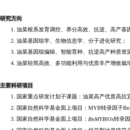
研究方向
1.
油菜根系发育调控、养分高效、抗逆、高产基
2.
油菜基因组学、生物信息学、分子进化研究；
3.
油菜基因组编辑、智能育种、抗逆高产种质资
4.
油菜轻简高效、多功能利用与优质丰产增效栽
主要科研项目
1.
国家重点研发计划子课题：油菜高产优质高抗
2.
国家自然科学基金面上项目：
MYB
转录因子
B
3.
国家自然科学基金面上项目：
转录
BnMYB93s