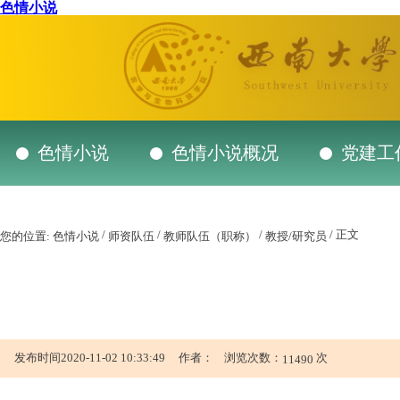
色情小说
色情小说
色情小说概况
党建工
/
/
/
/ 正文
您的位置:
色情小说
师资队伍
教师队伍（职称）
教授/研究员
发布时间2020-11-02 10:33:49 作者： 浏览次数：
次
11490