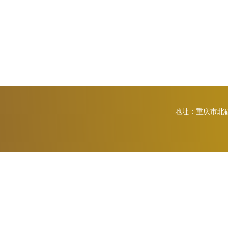
地址：重庆市北