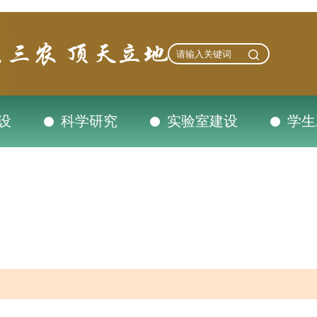
设
科学研究
实验室建设
学生