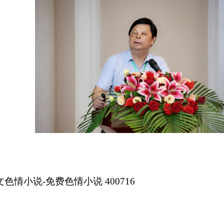
文色情小说-免费色情小说
400716