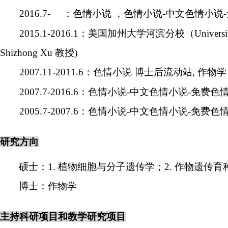
2016.7-
：色情小说 ，色情小说-中文色情小说
2015.1-2016.1
：美国加州大学河滨分校（
Universi
Shizhong Xu
教授
)
2007.11-2011.6
：色情小说 博士后流动站
,
作物学
2007.7-2016.6
：色情小说-中文色情小说-免费色
2005.7-2007.6
：色情小说-中文色情小说-免费色
研究方向
硕士：
1.
植物细胞与分子遗传学；
2.
作物遗传育
博士：作物学
主持科研项目和教学研究项目