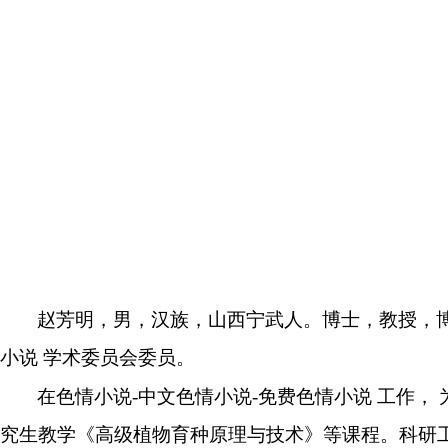
赵芳明，男，汉族，山西宁武人。博士，教授，
小说 学术委员会委员。
在色情小说-中文色情小说-免费色情小说 工作，
究生教学《高级植物育种原理与技术》等课程。科研