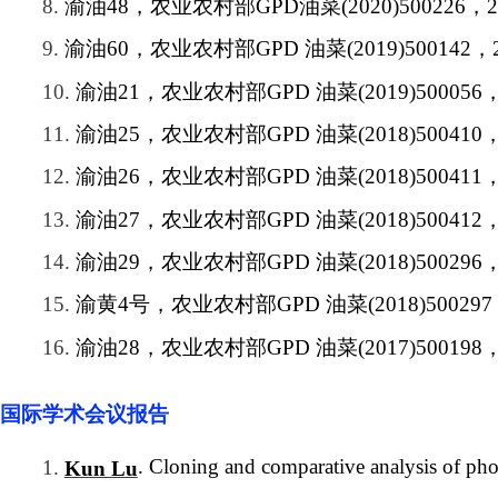
8.
渝油
48
，农业农村部
GPD
油菜
(2020)500226
，
2
9.
渝油
60
，农业农村部
GPD
油菜
(2019)500142
，
10.
渝油
21
，农业农村部
GPD
油菜
(2019)500056
11.
渝油
25
，农业农村部
GPD
油菜
(2018)500410
12.
渝油
26
，农业农村部
GPD
油菜
(2018)500411
13.
渝油
27
，农业农村部
GPD
油菜
(2018)500412
14.
渝油
29
，农业农村部
GPD
油菜
(2018)500296
15.
渝黄
4
号，农业农村部
GPD
油菜
(2018)500297
16.
渝油
28
，农业农村部
GPD
油菜
(2017)500198
国际学术会议报告
. Cloning and comparative analysis of pho
1.
Kun Lu