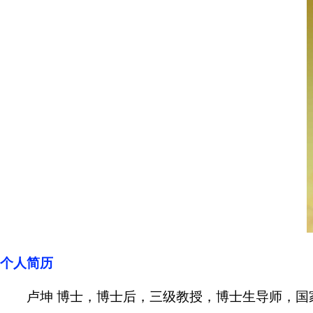
个人简历
卢坤
博士，博士后，三级教授，博士生导师，国