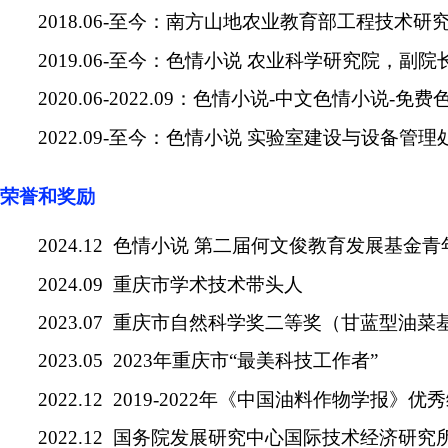
2018.06-
至今：南方山地农业教育部工程技术研
2019.06-
至今：色情小说 农业科学研究院，副院
2020.06-2022.09
：色情小说-中文色情小说-免费
2022.09-
至今：色情小说 实验室建设与设备管理
荣誉和奖励
2024.12
色情小说 第二届何文俊教育发展基金青
2024.09
重庆市学术技术带头人
2023.07
重庆市自然科学奖二等奖（甘蓝型油菜
2023.05 2023
年重庆市
“
最美科技工作者
”
2022.12 2019-2022
年《中国油料作物学报》优秀
2022.12
国务院发展研究中心国际技术经济研究