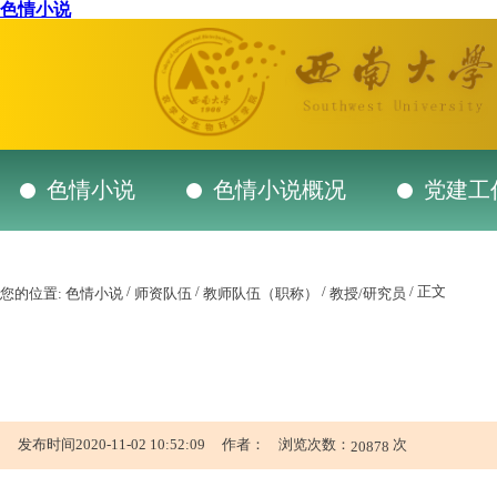
色情小说
色情小说
色情小说概况
党建工
/
/
/
/ 正文
您的位置:
色情小说
师资队伍
教师队伍（职称）
教授/研究员
发布时间2020-11-02 10:52:09 作者： 浏览次数：
次
20878