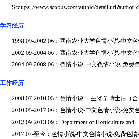
Scoups: //www.scopus.com/authid/detail.uri?autho
学习经历
1998.09-2002.06
：西南农业大学色情小说-中文色
2002.09-2004.06
：西南农业大学色情小说-中文色
2004.09-2008.06
：色情小说-中文色情小说-免费
工作经历
2008.07-2010.05
：色情小说 ，生物学博士后（
2010.05-2017.06
：色情小说-中文色情小说-免费
2012.09-2013.09
：
Department of Horticulture and L
2017.07-
至今：色情小说-中文色情小说-免费色情