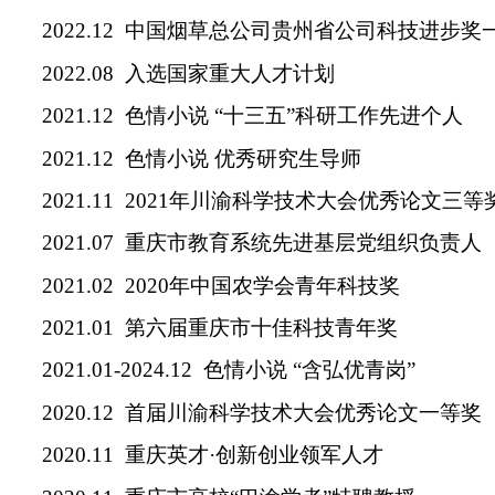
2022.12
中国烟草总公司贵州省公司科技进步奖
2022.08
入选国家重大人才计划
2021.12
色情小说
“
十三五
”
科研工作先进个人
2021.12
色情小说 优秀研究生导师
2021.11 2021
年川渝科学技术大会优秀论文三等
2021.07
重庆市教育系统先进基层党组织负责人
2021.02 2020
年中国农学会青年科技奖
2021.01
第六届重庆市十佳科技青年奖
2021.01-2024.12
色情小说
“
含弘优青岗
”
2020.12
首届川渝科学技术大会优秀论文一等奖
2020.11
重庆英才
·
创新创业领军人才