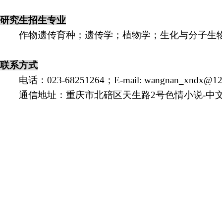
研究生招生专业
作物遗传育种；遗传学；植物学；生化与分子生
联系方式
电话：023-68251264；E-mail:
wangnan_xndx@12
通信地址：重庆市北碚区天生路2号色情小说-中文色