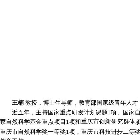
王楠
教授
，博士生导师，教育部国家级青年人才
近五年，主持国家重点研发计划课题1项、国家
重庆市创新研究群体
家自然科学基金重点项目1项和
重庆市自然科学奖一等奖1项，重庆市科技进步二等