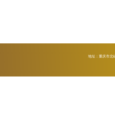
地址：重庆市北